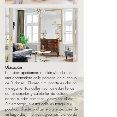
Ubicación
Nuestros apartamentos están situados en
una encantadora calle peatonal en el centro
de Budapest. El área circundante es clásica
y elegante. Las calles vecinas están llenas
de restaurantes y cafeterías de calidad,
donde puedes comenzar y terminar el día.
Sin embargo, nuestra calle es tranquila y
pacífica, donde podrás relajarte después de
un largo día, mientras sigues disfrutando de